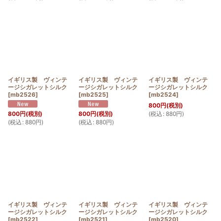
イギリス製 ヴィンテ
イギリス製 ヴィンテ
イギリス製 ヴィンテ
ージシガレットシルク
ージシガレットシルク
ージシガレットシルク
[
mb2526
]
[
mb2525
]
[
mb2524
]
800
円
(税別)
(
税込
:
880
円
)
800
円
(税別)
800
円
(税別)
(
税込
:
880
円
)
(
税込
:
880
円
)
イギリス製 ヴィンテ
イギリス製 ヴィンテ
イギリス製 ヴィンテ
ージシガレットシルク
ージシガレットシルク
ージシガレットシルク
[
mb2522
]
[
mb2521
]
[
mb2520
]