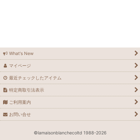
What's New
マイページ
最近チェックしたアイテム
特定商取引法表示
ご利用案内
お問い合せ
©lamaisonblanchecoltd 1988-2026