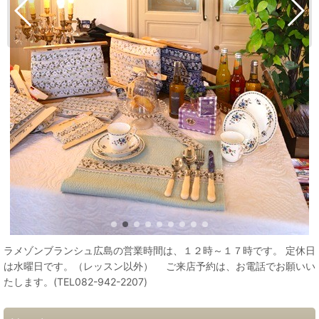
ラメゾンブランシュ広島の営業時間は、１２時～１７時です。 定休日
は水曜日です。（レッスン以外） ご来店予約は、お電話でお願いい
たします。(TEL082-942-2207)