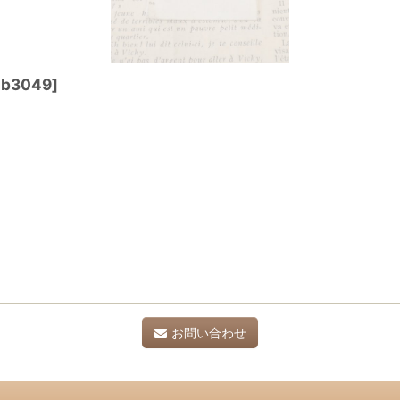
b3049
]
お問い合わせ