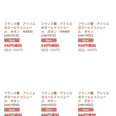
フランス製 アトリエ
フランス製 アトリエ
フランス製 アトリエ
ボヌールドゥジュー
ボヌールドゥジュー
ボヌールドゥジュー
ル ボタン HANSI
ル ボタン HANSI
ル ボタン
[
mb1413
]
[
mb1412
]
[
mb1405
]
540
円
(税別)
540
円
(税別)
440
円
(税別)
(
税込
:
594
円
)
(
税込
:
594
円
)
(
税込
:
484
円
)
フランス製 アトリエ
フランス製 アトリエ
フランス製 アトリエ
ボヌールドゥジュー
ボヌールドゥジュー
ボヌールドゥジュー
ル ボタン
ル ボタン
ル ボタン
[
mb1404
]
[
mb1403
]
[
mb1402
]
440
円
(税別)
440
円
(税別)
440
円
(税別)