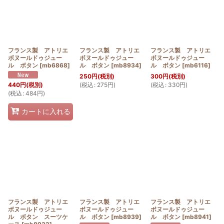
フランス製 アトリエ
フランス製 アトリエ
フランス製 アトリエ
ボヌールドゥジュー
ボヌールドゥジュー
ボヌールドゥジュー
ル ボタン
[
mb6868
]
ル ボタン
[
mb8934
]
ル ボタン
[
mb6116
]
250
円
(税別)
300
円
(税別)
(
税込
:
275
円
)
(
税込
:
330
円
)
440
円
(税別)
(
税込
:
484
円
)
カートに入れる
フランス製 アトリエ
フランス製 アトリエ
フランス製 アトリエ
ボヌールドゥジュー
ボヌールドゥジュー
ボヌールドゥジュー
ル ボタン スーツケ
ル ボタン
[
mb8939
]
ル ボタン
[
mb8941
]