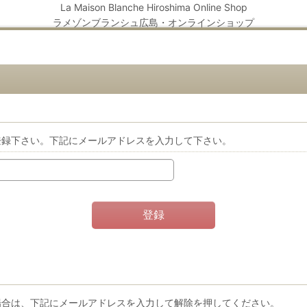
La Maison Blanche Hiroshima Online Shop
ラメゾンブランシュ広島・オンラインショップ
登録下さい。下記にメールアドレスを入力して下さい。
登録
場合は、下記にメールアドレスを入力して解除を押してください。