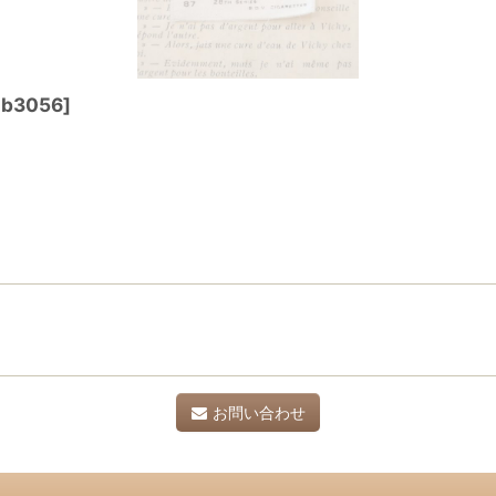
b3056
]
お問い合わせ