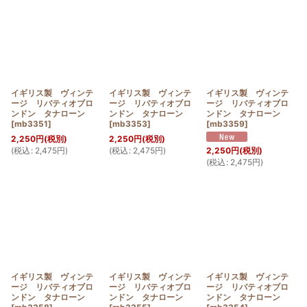
イギリス製 ヴィンテ
イギリス製 ヴィンテ
イギリス製 ヴィンテ
ージ リバティオブロ
ージ リバティオブロ
ージ リバティオブロ
ンドン タナローン
ンドン タナローン
ンドン タナローン
[
mb3351
]
[
mb3353
]
[
mb3359
]
2,250
円
(税別)
2,250
円
(税別)
(
税込
:
2,475
円
)
(
税込
:
2,475
円
)
2,250
円
(税別)
(
税込
:
2,475
円
)
イギリス製 ヴィンテ
イギリス製 ヴィンテ
イギリス製 ヴィンテ
ージ リバティオブロ
ージ リバティオブロ
ージ リバティオブロ
ンドン タナローン
ンドン タナローン
ンドン タナローン