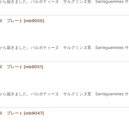
きました。バルボティーヌ サルグミンヌ窯 Sarreguemines サ
ヌ プレート
[
mb9050
]
きました。バルボティーヌ サルグミンヌ窯 Sarreguemines サ
ヌ プレート
[
mb9051
]
きました。バルボティーヌ サルグミンヌ窯 Sarreguemines サ
ヌ プレート
[
mb9047
]