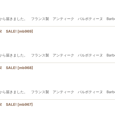
ました。 フランス製 アンティーク バルボティーヌ Barbotine St
 SALE!
[
mb969
]
ました。 フランス製 アンティーク バルボティーヌ Barbotine St
 SALE!
[
mb968
]
ました。 フランス製 アンティーク バルボティーヌ Barbotine St
 SALE!
[
mb967
]