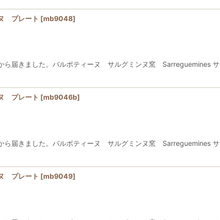
ヌ プレート
[
mb9048
]
きました。バルボティーヌ サルグミンヌ窯 Sarreguemines サ
ヌ プレート
[
mb9046b
]
きました。バルボティーヌ サルグミンヌ窯 Sarreguemines サ
ヌ プレート
[
mb9049
]