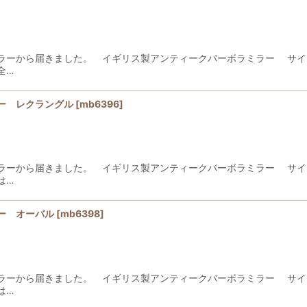
ラーから届きました。 イギリス製アンティークバーボラミラー サ
全…
ー レクラングル
[
mb6396
]
ラーから届きました。 イギリス製アンティークバーボラミラー サ
は…
ー オーバル
[
mb6398
]
ラーから届きました。 イギリス製アンティークバーボラミラー サ
は…