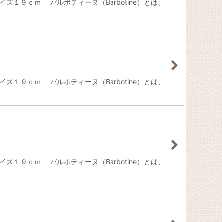
イズ１９ｃｍ バルボティーヌ（Barbotine）とは、
イズ１９ｃｍ バルボティーヌ（Barbotine）とは、
イズ１９ｃｍ バルボティーヌ（Barbotine）とは、