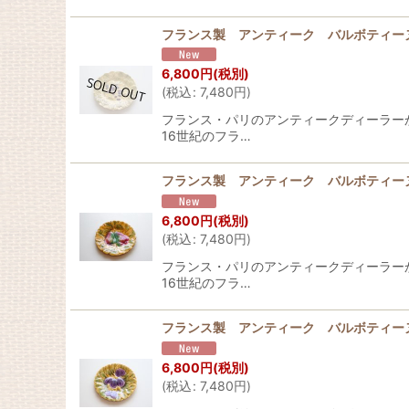
フランス製 アンティーク バルボティー
6,800
円
(税別)
(
税込
:
7,480
円
)
フランス・パリのアンティークディーラーから届
16世紀のフラ…
フランス製 アンティーク バルボティー
6,800
円
(税別)
(
税込
:
7,480
円
)
フランス・パリのアンティークディーラーから届
16世紀のフラ…
フランス製 アンティーク バルボティー
6,800
円
(税別)
(
税込
:
7,480
円
)