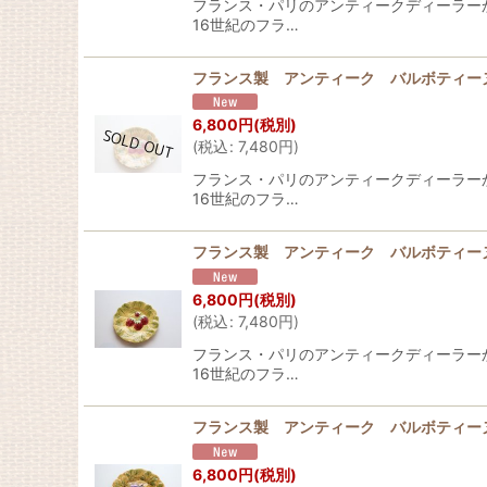
フランス・パリのアンティークディーラーから届
16世紀のフラ…
フランス製 アンティーク バルボティー
6,800
円
(税別)
(
税込
:
7,480
円
)
フランス・パリのアンティークディーラーから届
16世紀のフラ…
フランス製 アンティーク バルボティー
6,800
円
(税別)
(
税込
:
7,480
円
)
フランス・パリのアンティークディーラーから届
16世紀のフラ…
フランス製 アンティーク バルボティー
6,800
円
(税別)