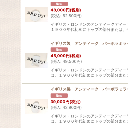
48,000
円
(税別)
(
税込
:
52,800
円
)
イギリス・ロンドンのアンティークディー
１９００年代初めにトップの部分または、
イギリス製 アンティーク バーボラミラ
45,000
円
(税別)
(
税込
:
49,500
円
)
イギリス・ロンドンのアンティークディー
は、１９００年代初めにトップの部分また
イギリス製 アンティーク バーボラミラ
39,000
円
(税別)
(
税込
:
42,900
円
)
イギリス・ロンドンのアンティークディー
は、１９００年代初めにトップの部分また