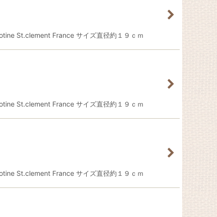
.clement France サイズ直径約１９ｃｍ
.clement France サイズ直径約１９ｃｍ
.clement France サイズ直径約１９ｃｍ