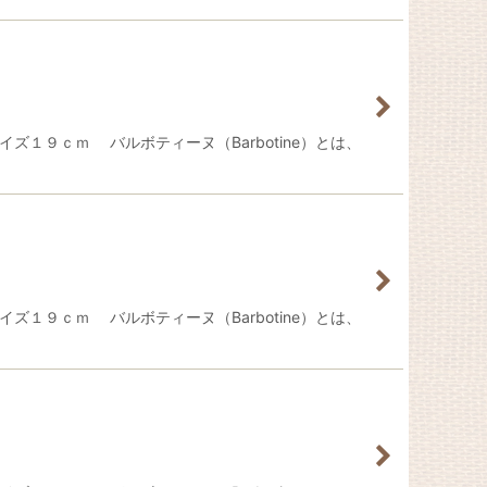
イズ１９ｃｍ バルボティーヌ（Barbotine）とは、
イズ１９ｃｍ バルボティーヌ（Barbotine）とは、