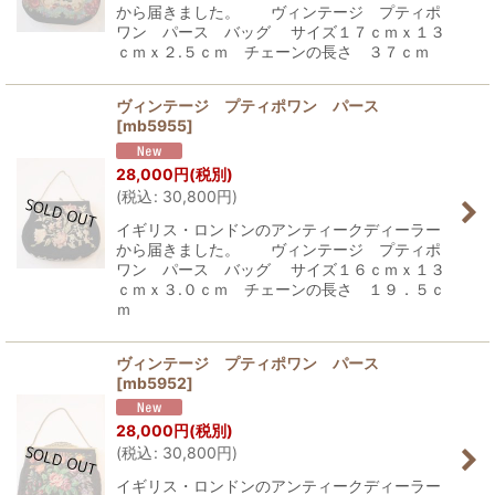
から届きました。 ヴィンテージ プティポ
ワン パース バッグ サイズ１７ｃｍｘ１３
ｃｍｘ２.５ｃｍ チェーンの長さ ３７ｃｍ
ヴィンテージ プティポワン パース
[
mb5955
]
28,000
円
(税別)
(
税込
:
30,800
円
)
イギリス・ロンドンのアンティークディーラー
から届きました。 ヴィンテージ プティポ
ワン パース バッグ サイズ１６ｃｍｘ１３
ｃｍｘ３.０ｃｍ チェーンの長さ １９．５ｃ
ｍ
ヴィンテージ プティポワン パース
[
mb5952
]
28,000
円
(税別)
(
税込
:
30,800
円
)
イギリス・ロンドンのアンティークディーラー