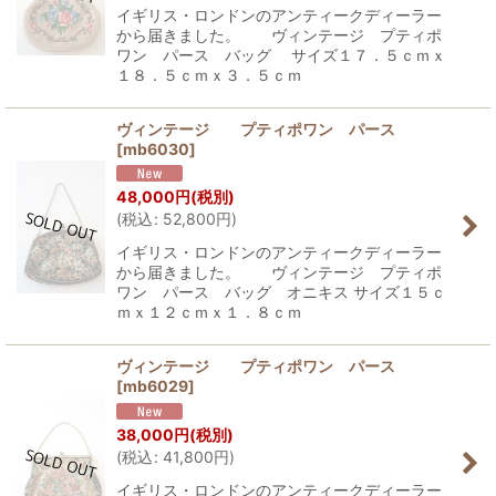
イギリス・ロンドンのアンティークディーラー
から届きました。 ヴィンテージ プティポ
ワン パース バッグ サイズ１７．５ｃｍｘ
１８．５ｃｍｘ３．５ｃｍ
ヴィンテージ プティポワン パース
[
mb6030
]
48,000
円
(税別)
(
税込
:
52,800
円
)
イギリス・ロンドンのアンティークディーラー
から届きました。 ヴィンテージ プティポ
ワン パース バッグ オニキス サイズ１５ｃ
ｍｘ１２ｃｍｘ１．８ｃｍ
ヴィンテージ プティポワン パース
[
mb6029
]
38,000
円
(税別)
(
税込
:
41,800
円
)
イギリス・ロンドンのアンティークディーラー