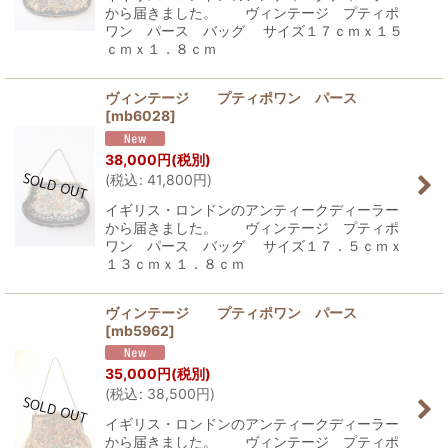
から届きました。 ヴィンテージ プティポ
ワン パース バッグ サイズ１７ｃｍｘ１５
ｃｍｘ１．８ｃｍ
ヴィンテージ プティポワン パース
[
mb6028
]
38,000
円
(税別)
(
税込
:
41,800
円
)
イギリス・ロンドンのアンティークディーラー
から届きました。 ヴィンテージ プティポ
ワン パース バッグ サイズ１７．５ｃｍｘ
１３ｃｍｘ１．８ｃｍ
ヴィンテージ プティポワン パース
[
mb5962
]
35,000
円
(税別)
(
税込
:
38,500
円
)
イギリス・ロンドンのアンティークディーラー
から届きました。 ヴィンテージ プティポ