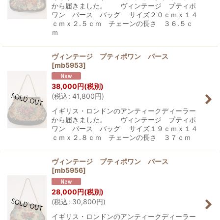
から届きました。 ヴィンテージ プティポ
ワン パース バッグ サイズ２０ｃｍｘ１４
ｃｍｘ２.５ｃｍ チェーンの長さ ３６.５ｃ
ｍ
ヴィンテージ プティポワン パース
[
mb5953
]
38,000
円
(税別)
(
税込
:
41,800
円
)
イギリス・ロンドンのアンティークディーラー
から届きました。 ヴィンテージ プティポ
ワン パース バッグ サイズ１９ｃｍｘ１４
ｃｍｘ２.８ｃｍ チェーンの長さ ３７ｃｍ
ヴィンテージ プティポワン パース
[
mb5956
]
28,000
円
(税別)
(
税込
:
30,800
円
)
イギリス・ロンドンのアンティークディーラー