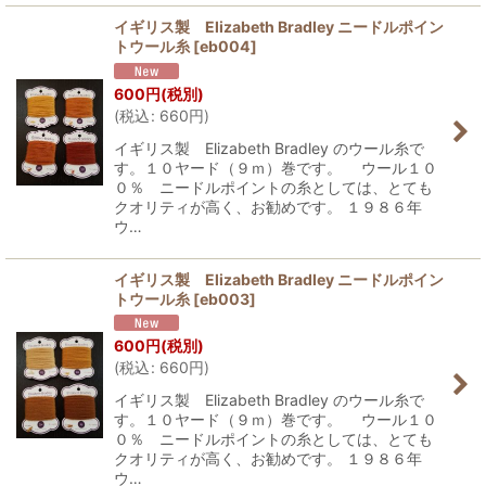
イギリス製 Elizabeth Bradley ニードルポイン
トウール糸
[
eb004
]
600
円
(税別)
(
税込
:
660
円
)
イギリス製 Elizabeth Bradley のウール糸で
す。１０ヤード（９ｍ）巻です。 ウール１０
０％ ニードルポイントの糸としては、とても
クオリティが高く、お勧めです。 １９８６年
ウ…
イギリス製 Elizabeth Bradley ニードルポイン
トウール糸
[
eb003
]
600
円
(税別)
(
税込
:
660
円
)
イギリス製 Elizabeth Bradley のウール糸で
す。１０ヤード（９ｍ）巻です。 ウール１０
０％ ニードルポイントの糸としては、とても
クオリティが高く、お勧めです。 １９８６年
ウ…