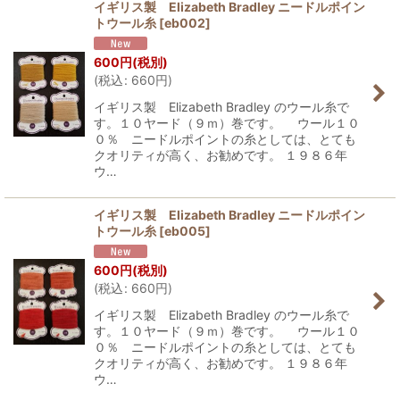
イギリス製 Elizabeth Bradley ニードルポイン
トウール糸
[
eb002
]
600
円
(税別)
(
税込
:
660
円
)
イギリス製 Elizabeth Bradley のウール糸で
す。１０ヤード（９ｍ）巻です。 ウール１０
０％ ニードルポイントの糸としては、とても
クオリティが高く、お勧めです。 １９８６年
ウ…
イギリス製 Elizabeth Bradley ニードルポイン
トウール糸
[
eb005
]
600
円
(税別)
(
税込
:
660
円
)
イギリス製 Elizabeth Bradley のウール糸で
す。１０ヤード（９ｍ）巻です。 ウール１０
０％ ニードルポイントの糸としては、とても
クオリティが高く、お勧めです。 １９８６年
ウ…