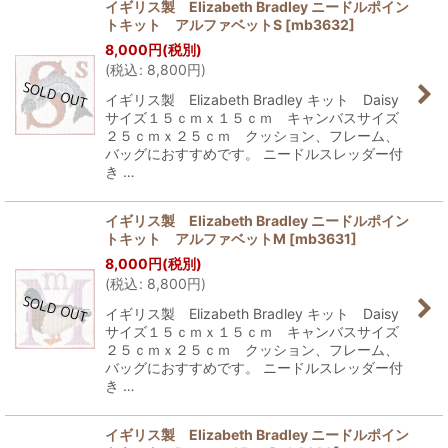
イギリス製 Elizabeth Bradley ニードルポイン
トキット アルファベットS
[
mb3632
]
8,000
円
(税別)
(
税込
:
8,800
円
)
イギリス製 Elizabeth Bradley キット Daisy
サイズ１５ｃｍｘ１５ｃｍ キャンバスサイズ
２５ｃｍｘ２５ｃｍ クッション、フレーム、
バッグにおすすめです。 ニードルスレッダー付
き …
イギリス製 Elizabeth Bradley ニードルポイン
トキット アルファベットM
[
mb3631
]
8,000
円
(税別)
(
税込
:
8,800
円
)
イギリス製 Elizabeth Bradley キット Daisy
サイズ１５ｃｍｘ１５ｃｍ キャンバスサイズ
２５ｃｍｘ２５ｃｍ クッション、フレーム、
バッグにおすすめです。 ニードルスレッダー付
き …
イギリス製 Elizabeth Bradley ニードルポイン