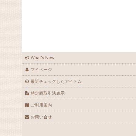
What's New
マイページ
最近チェックしたアイテム
特定商取引法表示
ご利用案内
お問い合せ