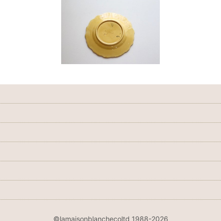
©lamaisonblanchecoltd 1988-2026