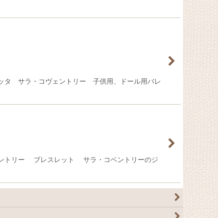
ッタ サラ・コヴェントリー 子供用、ドール用バレ
ェントリー ブレスレット サラ・コベントリーのジ