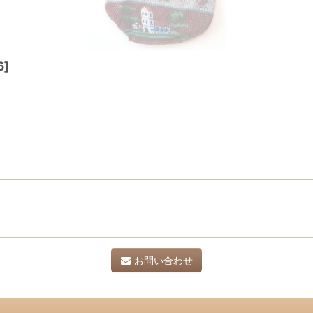
6
]
お問い合わせ