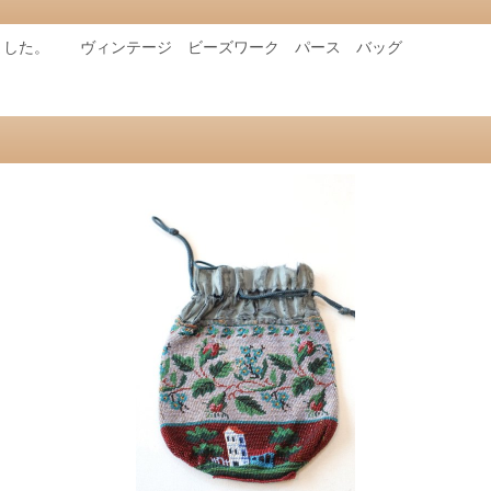
きました。 ヴィンテージ ビーズワーク パース バッグ