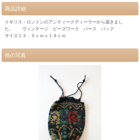
商品詳細
イギリス・ロンドンのアンティークディーラーから届きまし
た。 ヴィンテージ ビーズワーク パース バッグ
サイズ１３．５ｃｍｘ１９ｃｍ
他の写真