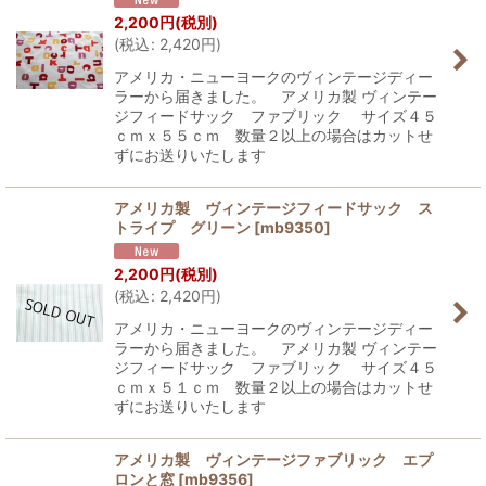
2,200
円
(税別)
(
税込
:
2,420
円
)
アメリカ・ニューヨークのヴィンテージディー
ラーから届きました。 アメリカ製 ヴィンテー
ジフィードサック ファブリック サイズ４５
ｃｍｘ５５ｃｍ 数量２以上の場合はカットせ
ずにお送りいたします
アメリカ製 ヴィンテージフィードサック ス
トライプ グリーン
[
mb9350
]
2,200
円
(税別)
(
税込
:
2,420
円
)
アメリカ・ニューヨークのヴィンテージディー
ラーから届きました。 アメリカ製 ヴィンテー
ジフィードサック ファブリック サイズ４５
ｃｍｘ５１ｃｍ 数量２以上の場合はカットせ
ずにお送りいたします
アメリカ製 ヴィンテージファブリック エプ
ロンと窓
[
mb9356
]