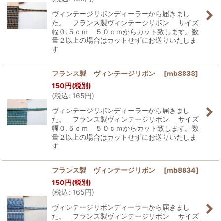
ヴィンテージリボンディーラーから届きまし
た。 フランス製ヴィンテージリボン サイズ
幅０.５ｃｍ ５０ｃｍからカット致します。数
量２以上の場合はカットせずにお送りいたしま
す
フランス製 ヴィンテージリボン
[
mb8833
]
150
円
(税別)
(
税込
:
165
円
)
ヴィンテージリボンディーラーから届きまし
た。 フランス製ヴィンテージリボン サイズ
幅０.５ｃｍ ５０ｃｍからカット致します。数
量２以上の場合はカットせずにお送りいたしま
す
フランス製 ヴィンテージリボン
[
mb8834
]
150
円
(税別)
(
税込
:
165
円
)
ヴィンテージリボンディーラーから届きまし
た。 フランス製ヴィンテージリボン サイズ