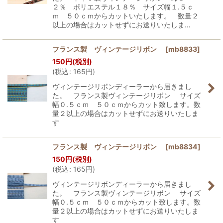
２％ ポリエステル１８％ サイズ幅１.５ｃ
ｍ ５０ｃｍからカットいたします。 数量２
以上の場合はカットせずにお送りいたしま…
フランス製 ヴィンテージリボン
[
mb8833
]
150
円
(税別)
(
税込
:
165
円
)
ヴィンテージリボンディーラーから届きまし
た。 フランス製ヴィンテージリボン サイズ
幅０.５ｃｍ ５０ｃｍからカット致します。数
量２以上の場合はカットせずにお送りいたしま
す
フランス製 ヴィンテージリボン
[
mb8834
]
150
円
(税別)
(
税込
:
165
円
)
ヴィンテージリボンディーラーから届きまし
た。 フランス製ヴィンテージリボン サイズ
幅０.５ｃｍ ５０ｃｍからカット致します。数
量２以上の場合はカットせずにお送りいたしま
す