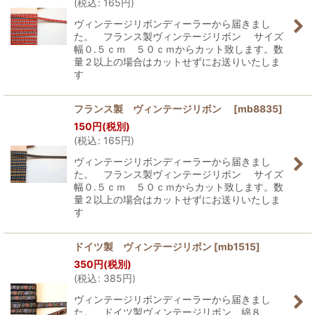
(
税込
:
165
円
)
ヴィンテージリボンディーラーから届きまし
た。 フランス製ヴィンテージリボン サイズ
幅０.５ｃｍ ５０ｃｍからカット致します。数
量２以上の場合はカットせずにお送りいたしま
す
フランス製 ヴィンテージリボン
[
mb8835
]
150
円
(税別)
(
税込
:
165
円
)
ヴィンテージリボンディーラーから届きまし
た。 フランス製ヴィンテージリボン サイズ
幅０.５ｃｍ ５０ｃｍからカット致します。数
量２以上の場合はカットせずにお送りいたしま
す
ドイツ製 ヴィンテージリボン
[
mb1515
]
350
円
(税別)
(
税込
:
385
円
)
ヴィンテージリボンディーラーから届きまし
た。 ドイツ製ヴィンテージリボン 綿８