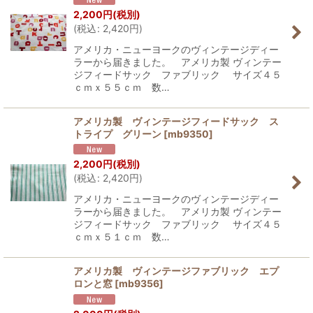
2,200
円
(税別)
(
税込
:
2,420
円
)
アメリカ・ニューヨークのヴィンテージディー
ラーから届きました。 アメリカ製 ヴィンテー
ジフィードサック ファブリック サイズ４５
ｃｍｘ５５ｃｍ 数…
アメリカ製 ヴィンテージフィードサック ス
トライプ グリーン
[
mb9350
]
2,200
円
(税別)
(
税込
:
2,420
円
)
アメリカ・ニューヨークのヴィンテージディー
ラーから届きました。 アメリカ製 ヴィンテー
ジフィードサック ファブリック サイズ４５
ｃｍｘ５１ｃｍ 数…
アメリカ製 ヴィンテージファブリック エプ
ロンと窓
[
mb9356
]