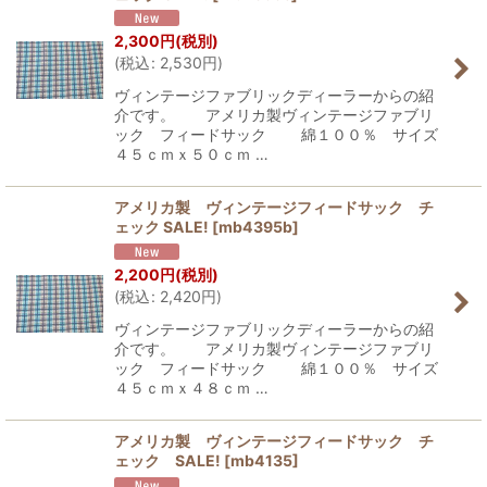
2,300
円
(税別)
(
税込
:
2,530
円
)
ヴィンテージファブリックディーラーからの紹
介です。 アメリカ製ヴィンテージファブリ
ック フィードサック 綿１００％ サイズ
４５ｃｍｘ５０ｃｍ …
アメリカ製 ヴィンテージフィードサック チ
ェック SALE!
[
mb4395b
]
2,200
円
(税別)
(
税込
:
2,420
円
)
ヴィンテージファブリックディーラーからの紹
介です。 アメリカ製ヴィンテージファブリ
ック フィードサック 綿１００％ サイズ
４５ｃｍｘ４８ｃｍ …
アメリカ製 ヴィンテージフィードサック チ
ェック SALE!
[
mb4135
]