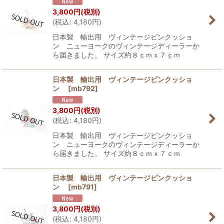
3,800
円
(税別)
(
税込
:
4,180
円
)
日本製 輸出用 ヴィンテージピンクッショ
ン ニューヨークのヴィンテージディーラーか
ら届きました。 サイズ約８ｃｍｘ７ｃｍ
日本製 輸出用 ヴィンテージピンクッショ
ン
[
mb792
]
3,800
円
(税別)
(
税込
:
4,180
円
)
日本製 輸出用 ヴィンテージピンクッショ
ン ニューヨークのヴィンテージディーラーか
ら届きました。 サイズ約８ｃｍｘ７ｃｍ
日本製 輸出用 ヴィンテージピンクッショ
ン
[
mb791
]
3,800
円
(税別)
(
税込
:
4,180
円
)