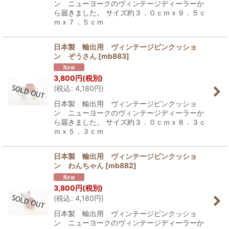
ン ニューヨークのヴィンテージディーラーか
ら届きました。 サイズ約３．０ｃｍｘ９．５ｃ
ｍｘ７．５ｃｍ
日本製 輸出用 ヴィンテージピンクッショ
ン ぞうさん
[
mb883
]
3,800
円
(税別)
(
税込
:
4,180
円
)
日本製 輸出用 ヴィンテージピンクッショ
ン ニューヨークのヴィンテージディーラーか
ら届きました。 サイズ約３．０ｃｍｘ８．３ｃ
ｍｘ５．３ｃｍ
日本製 輸出用 ヴィンテージピンクッショ
ン わんちゃん
[
mb882
]
3,800
円
(税別)
(
税込
:
4,180
円
)
日本製 輸出用 ヴィンテージピンクッショ
ン ニューヨークのヴィンテージディーラーか