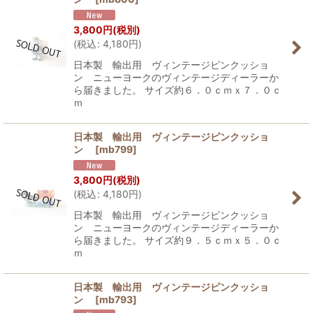
3,800
円
(税別)
(
税込
:
4,180
円
)
日本製 輸出用 ヴィンテージピンクッショ
ン ニューヨークのヴィンテージディーラーか
ら届きました。 サイズ約６．０ｃｍｘ７．０ｃ
ｍ
日本製 輸出用 ヴィンテージピンクッショ
ン
[
mb799
]
3,800
円
(税別)
(
税込
:
4,180
円
)
日本製 輸出用 ヴィンテージピンクッショ
ン ニューヨークのヴィンテージディーラーか
ら届きました。 サイズ約９．５ｃｍｘ５．０ｃ
ｍ
日本製 輸出用 ヴィンテージピンクッショ
ン
[
mb793
]