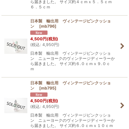
ら届きました。 サイズ約４ｃｍｘ５．５ｃｍ
６．５ｃｍ
日本製 輸出用 ヴィンテージピンクッショ
ン
[
mb796
]
4,500
円
(税別)
(
税込
:
4,950
円
)
日本製 輸出用 ヴィンテージピンクッショ
ン ニューヨークのヴィンテージディーラーか
ら届きました。 サイズ約６.０ｃｍｘ９.０ｃ
ｍ
日本製 輸出用 ヴィンテージピンクッショ
ン
[
mb795
]
4,500
円
(税別)
(
税込
:
4,950
円
)
日本製 輸出用 ヴィンテージピンクッショ
ン ニューヨークのヴィンテージディーラーか
ら届きました。 サイズ約６.０ｃｍｘ１０ｃｍ