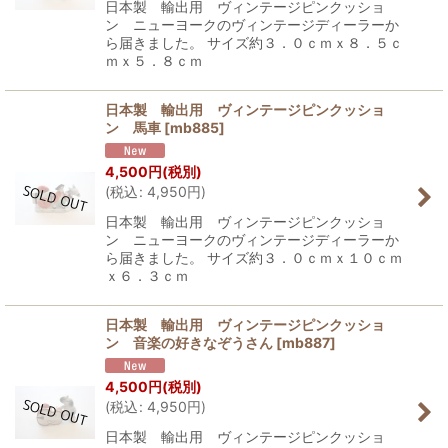
日本製 輸出用 ヴィンテージピンクッショ
ン ニューヨークのヴィンテージディーラーか
ら届きました。 サイズ約３．０ｃｍｘ８．５ｃ
ｍｘ５．８ｃｍ
日本製 輸出用 ヴィンテージピンクッショ
ン 馬車
[
mb885
]
4,500
円
(税別)
(
税込
:
4,950
円
)
日本製 輸出用 ヴィンテージピンクッショ
ン ニューヨークのヴィンテージディーラーか
ら届きました。 サイズ約３．０ｃｍｘ１０ｃｍ
ｘ６．３ｃｍ
日本製 輸出用 ヴィンテージピンクッショ
ン 音楽の好きなぞうさん
[
mb887
]
4,500
円
(税別)
(
税込
:
4,950
円
)
日本製 輸出用 ヴィンテージピンクッショ