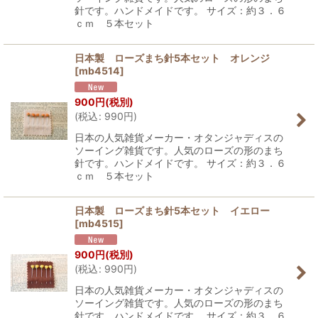
針です。ハンドメイドです。 サイズ：約３．６
ｃｍ ５本セット
日本製 ローズまち針5本セット オレンジ
[
mb4514
]
900
円
(税別)
(
税込
:
990
円
)
日本の人気雑貨メーカー・オタンジャディスの
ソーイング雑貨です。人気のローズの形のまち
針です。ハンドメイドです。 サイズ：約３．６
ｃｍ ５本セット
日本製 ローズまち針5本セット イエロー
[
mb4515
]
900
円
(税別)
(
税込
:
990
円
)
日本の人気雑貨メーカー・オタンジャディスの
ソーイング雑貨です。人気のローズの形のまち
針です。ハンドメイドです。 サイズ：約３．６