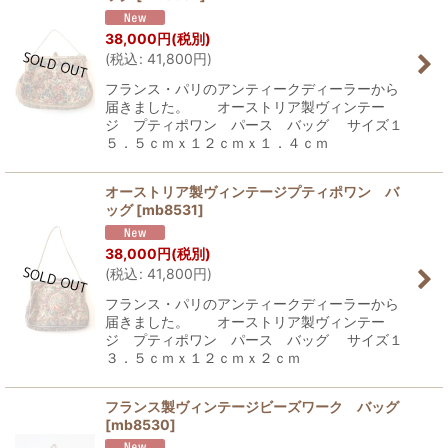
38,000
円
(税別)
(
税込
:
41,800
円
)
フランス・パリのアンティークディーラーから
届きました。 オーストリア製ヴィンテー
ジ プティポワン パース バッグ サイズ１
５．５ｃｍｘ１２ｃｍｘ１．４ｃｍ
オーストリア製ヴィンテージプティポワン バ
ッグ
[
mb8531
]
38,000
円
(税別)
(
税込
:
41,800
円
)
フランス・パリのアンティークディーラーから
届きました。 オーストリア製ヴィンテー
ジ プティポワン パース バッグ サイズ１
３．５ｃｍｘ１２ｃｍｘ２ｃｍ
フランス製ヴィンテージビーズワーク バッグ
[
mb8530
]