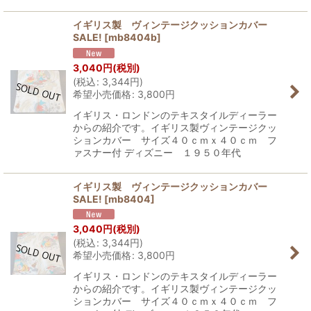
イギリス製 ヴィンテージクッションカバー
SALE!
[
mb8404b
]
3,040
円
(税別)
(
税込
:
3,344
円
)
希望小売価格
:
3,800
円
イギリス・ロンドンのテキスタイルディーラー
からの紹介です。イギリス製ヴィンテージクッ
ションカバー サイズ４０ｃｍｘ４０ｃｍ フ
ァスナー付 ディズニー １９５０年代
イギリス製 ヴィンテージクッションカバー
SALE!
[
mb8404
]
3,040
円
(税別)
(
税込
:
3,344
円
)
希望小売価格
:
3,800
円
イギリス・ロンドンのテキスタイルディーラー
からの紹介です。イギリス製ヴィンテージクッ
ションカバー サイズ４０ｃｍｘ４０ｃｍ フ