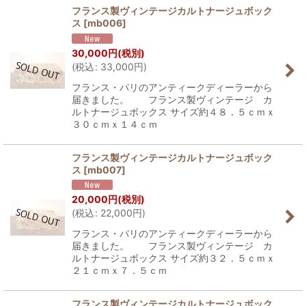
フランス製ヴィンテージカルトナージュボック
ス
[
mb006
]
30,000
円
(税別)
(
税込
:
33,000
円
)
フランス・パリのアンティークディーラーから
届きました。 フランス製ヴィンテージ カ
ルトナージュボックス サイズ約４８．５ｃｍｘ
３０ｃｍｘ１４ｃｍ
フランス製ヴィンテージカルトナージュボック
ス
[
mb007
]
20,000
円
(税別)
(
税込
:
22,000
円
)
フランス・パリのアンティークディーラーから
届きました。 フランス製ヴィンテージ カ
ルトナージュボックス サイズ約３２．５ｃｍｘ
２１ｃｍｘ７．５ｃｍ
フランス製ヴィンテージカルトナージュボック