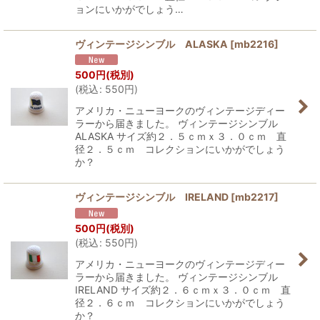
ョンにいかがでしょう…
ヴィンテージシンブル ALASKA
[
mb2216
]
500
円
(税別)
(
税込
:
550
円
)
アメリカ・ニューヨークのヴィンテージディー
ラーから届きました。 ヴィンテージシンブル
ALASKA サイズ約２．５ｃｍｘ３．０ｃｍ 直
径２．５ｃｍ コレクションにいかがでしょう
か？
ヴィンテージシンブル IRELAND
[
mb2217
]
500
円
(税別)
(
税込
:
550
円
)
アメリカ・ニューヨークのヴィンテージディー
ラーから届きました。 ヴィンテージシンブル
IRELAND サイズ約２．６ｃｍｘ３．０ｃｍ 直
径２．６ｃｍ コレクションにいかがでしょう
か？