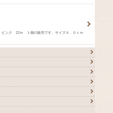
nk ピンク 22ｍ １個の販売です。サイズ４．０ｃｍ