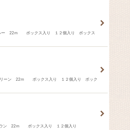
ルー 22ｍ ボックス入り １２個入り ボックス
グリーン 22ｍ ボックス入り １２個入り ボック
ブラウン 22ｍ ボックス入り １２個入り