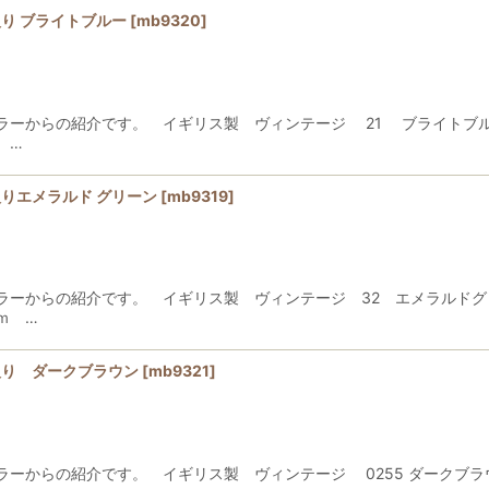
り ブライトブルー
[
mb9320
]
ラーからの紹介です。 イギリス製 ヴィンテージ 21 ブライトブ
 …
りエメラルド グリーン
[
mb9319
]
ラーからの紹介です。 イギリス製 ヴィンテージ 32 エメラルド
ｍ …
入り ダークブラウン
[
mb9321
]
ラーからの紹介です。 イギリス製 ヴィンテージ 0255 ダーク