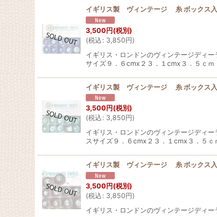
イギリス製 ヴィンテージ 糸 ボックス入
3,500
円
(税別)
(
税込
:
3,850
円
)
イギリス・ロンドンのヴィンテージディー
サイズ９．６cmx２３．１cmx３．５ｃｍ
イギリス製 ヴィンテージ 糸 ボックス入
3,500
円
(税別)
(
税込
:
3,850
円
)
イギリス・ロンドンのヴィンテージディー
スサイズ９．６cmx２３．１cmx３．５ｃ
イギリス製 ヴィンテージ 糸 ボックス
3,500
円
(税別)
(
税込
:
3,850
円
)
イギリス・ロンドンのヴィンテージディー