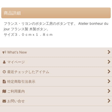
商品詳細
フランス・リヨンのボタン工房のボタンです。 Atelier bonheur du
jour フランス製 木製ボタン。
サイズ３．０ｃｍｘ１．８ｃｍ
What's New
マイページ
最近チェックしたアイテム
特定商取引法表示
ご利用案内
お問い合せ