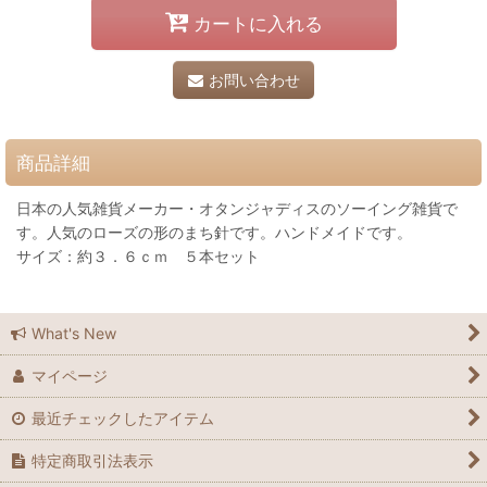
カートに入れる
お問い合わせ
商品詳細
日本の人気雑貨メーカー・オタンジャディスのソーイング雑貨で
す。人気のローズの形のまち針です。ハンドメイドです。
サイズ：約３．６ｃｍ ５本セット
What's New
マイページ
最近チェックしたアイテム
特定商取引法表示