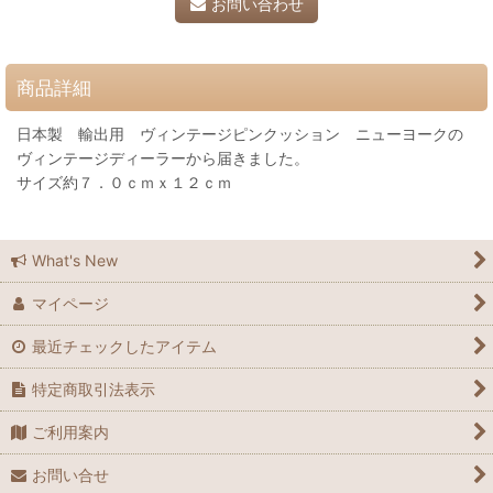
お問い合わせ
商品詳細
日本製 輸出用 ヴィンテージピンクッション ニューヨークの
ヴィンテージディーラーから届きました。
サイズ約７．０ｃｍｘ１２ｃｍ
What's New
マイページ
最近チェックしたアイテム
特定商取引法表示
ご利用案内
お問い合せ