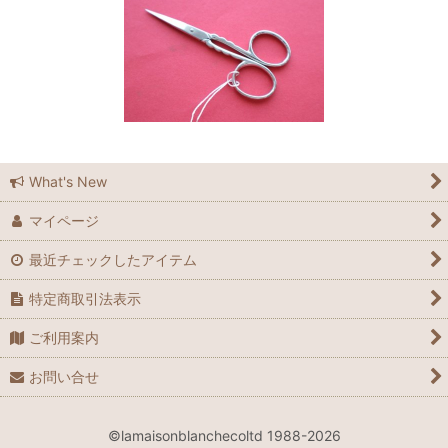
What's New
マイページ
最近チェックしたアイテム
特定商取引法表示
ご利用案内
お問い合せ
©lamaisonblanchecoltd 1988-2026