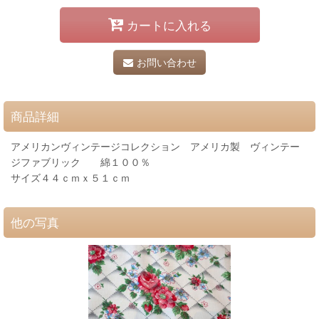
カートに入れる
お問い合わせ
商品詳細
アメリカンヴィンテージコレクション アメリカ製 ヴィンテー
ジファブリック 綿１００％
サイズ４４ｃｍｘ５１ｃｍ
他の写真