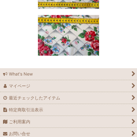
What's New
マイページ
最近チェックしたアイテム
特定商取引法表示
ご利用案内
お問い合せ