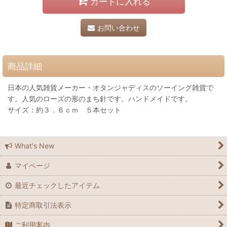
カートに入れる
お問い合わせ
商品詳細
日本の人気雑貨メーカー・オタンジャディスのソーイング雑貨で
す。人気のローズの形のまち針です。ハンドメイドです。
サイズ：約３．６ｃｍ ５本セット
What's New
マイページ
最近チェックしたアイテム
特定商取引法表示
ご利用案内