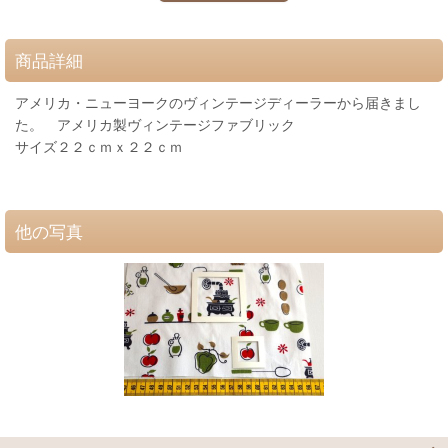
商品詳細
アメリカ・ニューヨークのヴィンテージディーラーから届きまし
た。 アメリカ製ヴィンテージファブリック
サイズ２２ｃｍｘ２２ｃｍ
他の写真