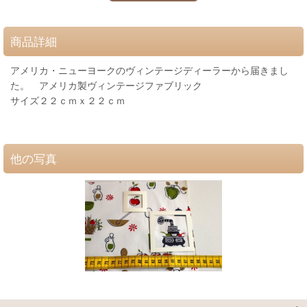
商品詳細
アメリカ・ニューヨークのヴィンテージディーラーから届きまし
た。 アメリカ製ヴィンテージファブリック
サイズ２２ｃｍｘ２２ｃｍ
他の写真