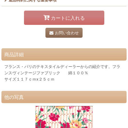
カートに入れる
お問い合わせ
商品詳細
フランス・パリのテキスタイルディーラーからの紹介です。フラ
ンスヴィンテージファブリック 綿１００％
サイズ１１７ｃｍx２５ｃｍ
他の写真