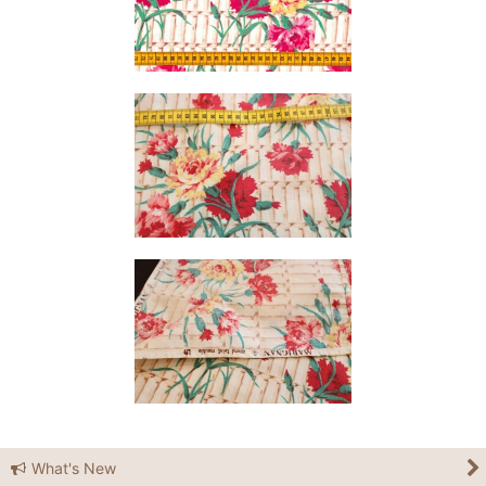
What's New