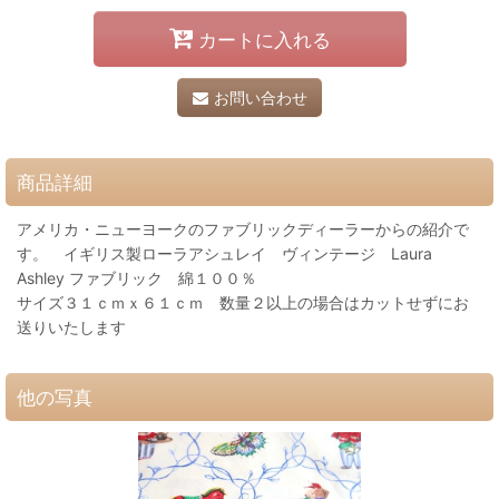
カートに入れる
お問い合わせ
商品詳細
アメリカ・ニューヨークのファブリックディーラーからの紹介で
す。 イギリス製ローラアシュレイ ヴィンテージ Laura
Ashley ファブリック 綿１００％
サイズ３１ｃｍｘ６１ｃｍ 数量２以上の場合はカットせずにお
送りいたします
他の写真