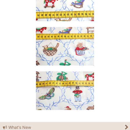
What's New