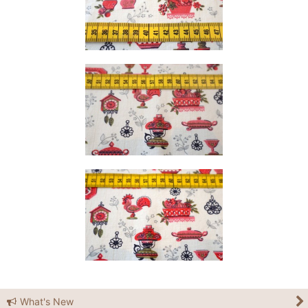
What's New