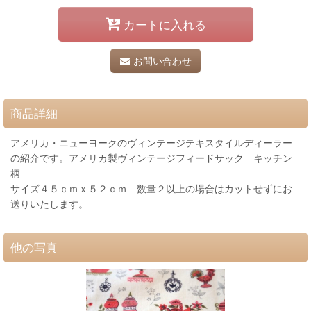
カートに入れる
お問い合わせ
商品詳細
アメリカ・ニューヨークのヴィンテージテキスタイルディーラー
の紹介です。アメリカ製ヴィンテージフィードサック キッチン
柄
サイズ４５ｃｍｘ５２ｃｍ 数量２以上の場合はカットせずにお
送りいたします。
他の写真