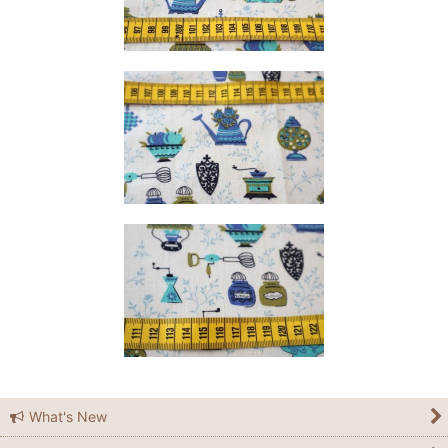
What's New