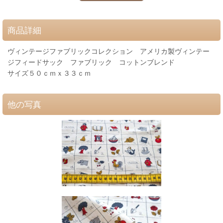
商品詳細
ヴィンテージファブリックコレクション アメリカ製ヴィンテー
ジフィードサック ファブリック コットンブレンド
サイズ５０ｃｍｘ３３ｃｍ
他の写真