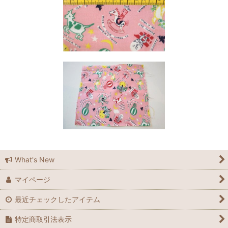
What's New
マイページ
最近チェックしたアイテム
特定商取引法表示