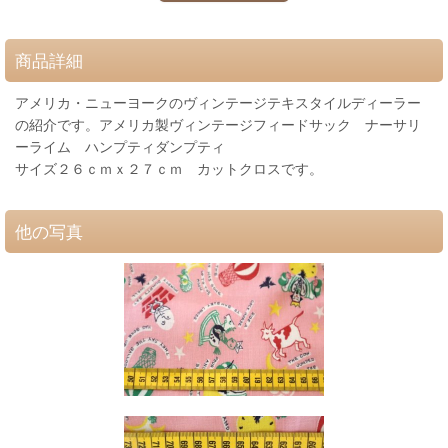
商品詳細
アメリカ・ニューヨークのヴィンテージテキスタイルディーラー
の紹介です。アメリカ製ヴィンテージフィードサック ナーサリ
ーライム ハンプティダンプティ
サイズ２６ｃｍｘ２７ｃｍ カットクロスです。
他の写真