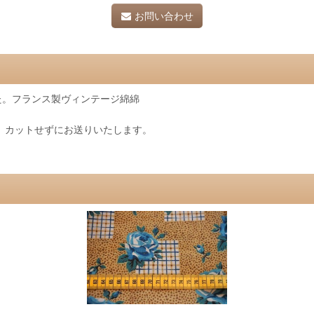
お問い合わせ
た。フランス製ヴィンテージ綿綿
、カットせずにお送りいたします。