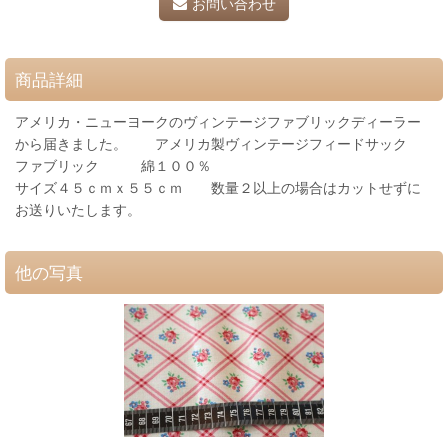
お問い合わせ
商品詳細
アメリカ・ニューヨークのヴィンテージファブリックディーラー
から届きました。 アメリカ製ヴィンテージフィードサック
ファブリック 綿１００％
サイズ４５ｃｍｘ５５ｃｍ 数量２以上の場合はカットせずに
お送りいたします。
他の写真