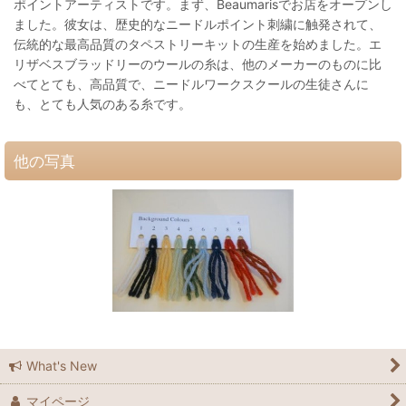
ポイントアーティストです。まず、Beaumarisでお店をオープンし
ました。彼女は、歴史的なニードルポイント刺繍に触発されて、
伝統的な最高品質のタペストリーキットの生産を始めました。エ
リザベスブラッドリーのウールの糸は、他のメーカーのものに比
べてとても、高品質で、ニードルワークスクールの生徒さんに
も、とても人気のある糸です。
他の写真
What's New
マイページ