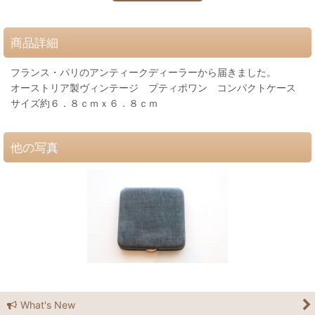
商品詳細
フランス・パリのアンティークディーラーから届きました。
オーストリア製ヴィンテージ プティポワン コンパクトケース
サイズ約６．８ｃｍｘ６．８ｃｍ
他の写真
What's New