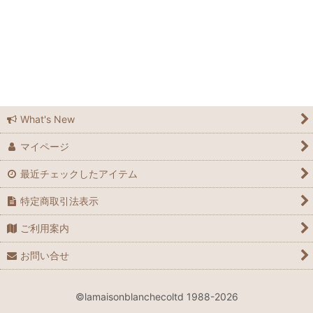
What's New
マイページ
最近チェックしたアイテム
特定商取引法表示
ご利用案内
お問い合せ
©lamaisonblanchecoltd 1988-2026