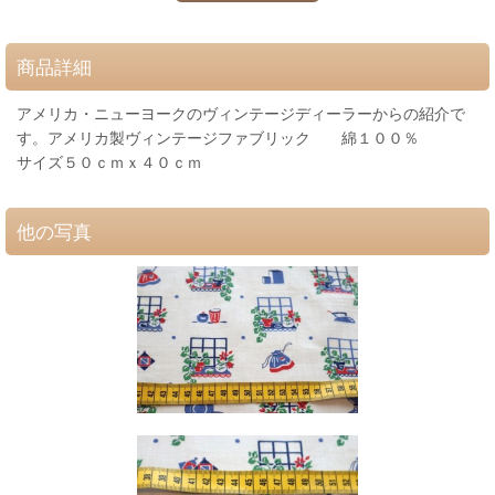
商品詳細
アメリカ・ニューヨークのヴィンテージディーラーからの紹介で
す。アメリカ製ヴィンテージファブリック 綿１００％
サイズ５０ｃｍｘ４０ｃｍ
他の写真