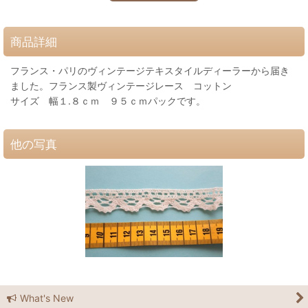
商品詳細
フランス・パリのヴィンテージテキスタイルディーラーから届き
ました。フランス製ヴィンテージレース コットン
サイズ 幅１.８ｃｍ ９５ｃｍパックです。
他の写真
What's New