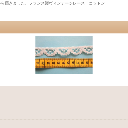
から届きました。フランス製ヴィンテージレース コットン