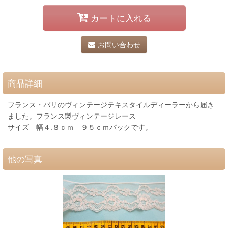
カートに入れる
お問い合わせ
商品詳細
フランス・パリのヴィンテージテキスタイルディーラーから届き
ました。フランス製ヴィンテージレース
サイズ 幅４.８ｃｍ ９５ｃｍパックです。
他の写真