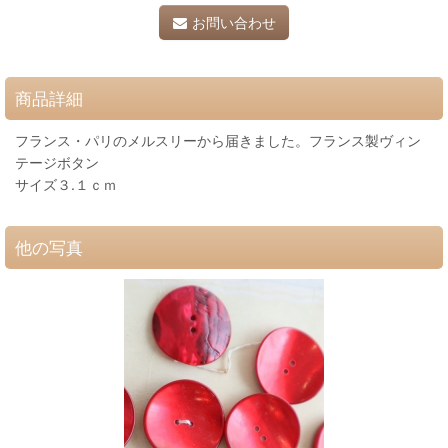
お問い合わせ
商品詳細
フランス・パリのメルスリーから届きました。フランス製ヴィン
テージボタン
サイズ３.１ｃｍ
他の写真