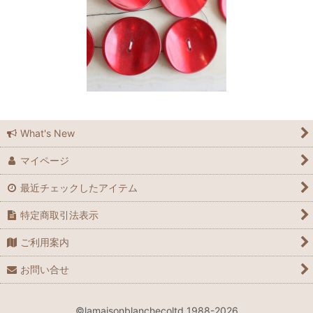
What's New
マイページ
最近チェックしたアイテム
特定商取引法表示
ご利用案内
お問い合せ
©lamaisonblanchecoltd 1988-2026