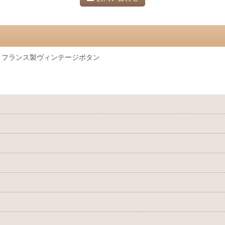
。フランス製ヴィンテージボタン