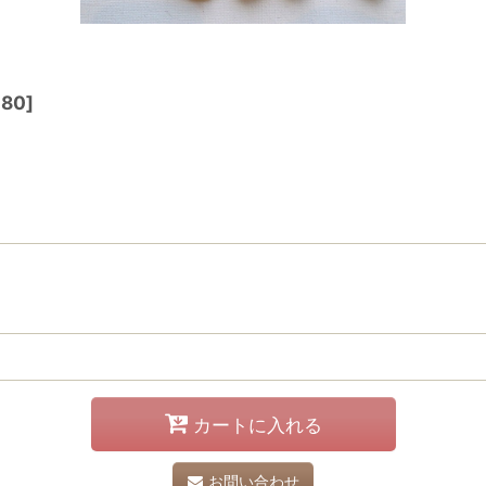
80
]
カートに入れる
お問い合わせ