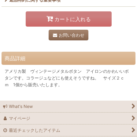
カートに入れる
お問い合わせ
商品詳細
アメリカ製 ヴィンテージメタルボタン アイロンのかわいいボ
タンです。コラージュなどにも使えそうですね。 サイズ２ｃ
ｍ 1個から販売いたします。
What's New
マイページ
最近チェックしたアイテム