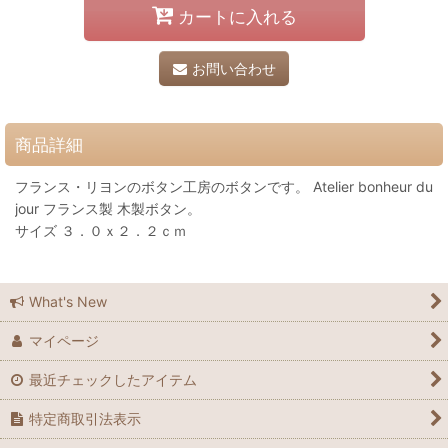
カートに入れる
お問い合わせ
商品詳細
フランス・リヨンのボタン工房のボタンです。 Atelier bonheur du
jour フランス製 木製ボタン。
サイズ ３．０ｘ２．２ｃｍ
What's New
マイページ
最近チェックしたアイテム
特定商取引法表示