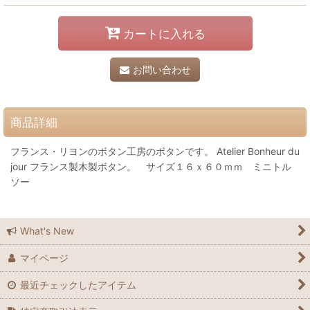
カートに入れる
お問い合わせ
商品詳細
フランス・リヨンのボタン工房のボタンです。 Atelier Bonheur du
jour フランス製木製ボタン。 サイズ１６ｘ６０ｍｍ ミニトル
ソー
What's New
マイページ
最近チェックしたアイテム