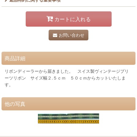
カートに入れる
お問い合わせ
商品詳細
リボンディーラーから届きました。 スイス製ヴィンテージプリ
ーツリボン サイズ幅２.５ｃｍ ５０ｃｍからカットいたしま
す。
他の写真